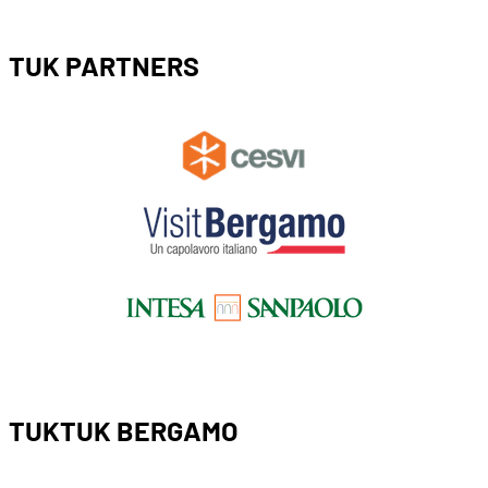
TUK PARTNERS
TUKTUK BERGAMO