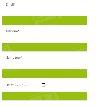
Email*
Telefono*
Nome tour*
Data*