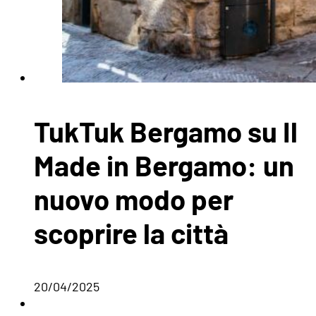
TukTuk Bergamo su Il
Made in Bergamo: un
nuovo modo per
scoprire la città
20/04/2025