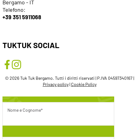
Bergamo - IT
Telefono:
+39 351 5911068
TUKTUK SOCIAL
© 2026 Tuk Tuk Bergamo. Tutti i diritti riservati | P.IVA 04597340167 |
Privacy policy
|
Cookie Policy
Nome e Cognome*