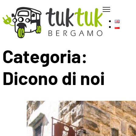
Categoria:
Dicono di noi