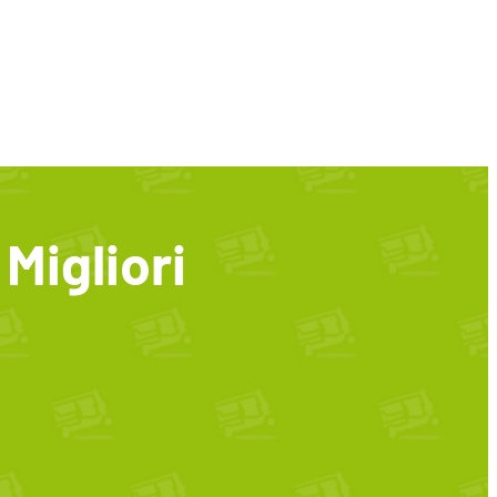
Migliori