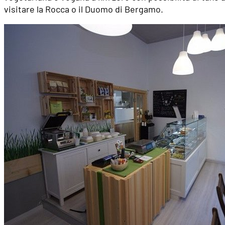
visitare la Rocca o il Duomo di Bergamo.