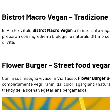
Bistrot Macro Vegan – Tradizione 
In Via Previtali,
Bistrot Macro Vegan
è il ristorante veg
preparati con ingredienti biologici e naturali. Ottimo se
di vita.
Flower Burger – Street food vega
Con la sua insegna vivace in Via Tasso,
Flower Burger 
completamente veg! Panini dai colori sgargianti (natural
trendy della scena vegetariana bergamasca.